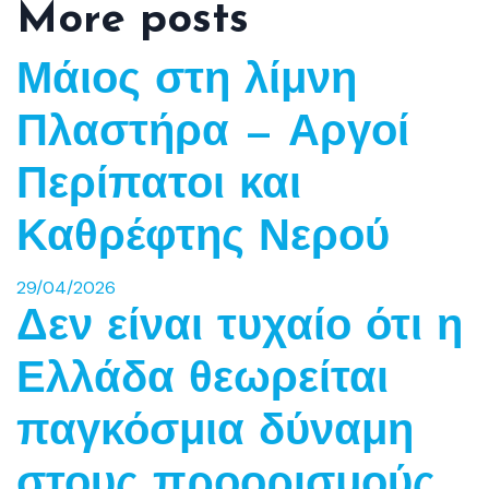
More posts
Μάιος στη λίμνη
Πλαστήρα — Αργοί
Περίπατοι και
Καθρέφτης Νερού
29/04/2026
Δεν είναι τυχαίο ότι η
Ελλάδα θεωρείται
παγκόσμια δύναμη
στους προορισμούς