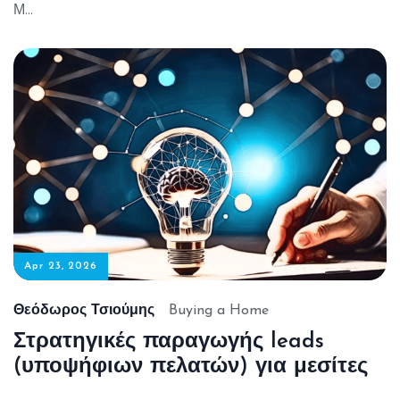
Μ...
Apr 23, 2026
Θεόδωρος Τσιούμης
Buying a Home
Στρατηγικές παραγωγής leads
(υποψήφιων πελατών) για μεσίτες