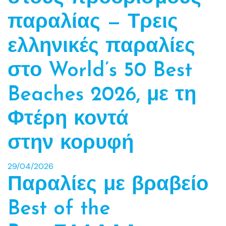
παραλίας — Τρεις
ελληνικές παραλίες
στο World’s 50 Best
Beaches 2026, με τη
Φτέρη κοντά
στην κορυφή
29/04/2026
Παραλίες με βραβείο
Best of the