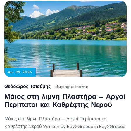
Apr 29, 2026
Θεόδωρος Τσιούμης
Buying a Home
Μάιος στη λίμνη Πλαστήρα — Αργοί
Περίπατοι και Καθρέφτης Νερού
Μάιος στη λίμνη Πλαστήρα — Αργοί Περίπατοι και
Καθρέφτης Νερού Written by Buy2Greece in Buy2Greece