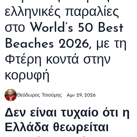
ελληνικές παραλίες
στο World’s 50 Best
Beaches 2026, με τη
Φτέρη κοντά στην
κορυφή
Θεόδωρος Τσιούμης
Apr 29, 2026
Δεν είναι τυχαίο ότι η
Ελλάδα θεωρείται