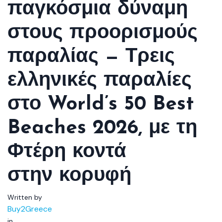
παγκόσμια δύναμη
στους προορισμούς
παραλίας — Τρεις
ελληνικές παραλίες
στο World’s 50 Best
Beaches 2026, με τη
Φτέρη κοντά
στην κορυφή
Written by
Buy2Greece
in