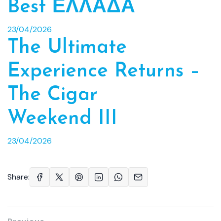
Best ΕΛΛΑΔΑ
23/04/2026
The Ultimate
Experience Returns –
The Cigar
Weekend III
23/04/2026
Share: