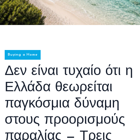
Buying a Home
Δεν είναι τυχαίο ότι η
Ελλάδα θεωρείται
παγκόσμια δύναμη
στους προορισμούς
παραλίας — Τρεις