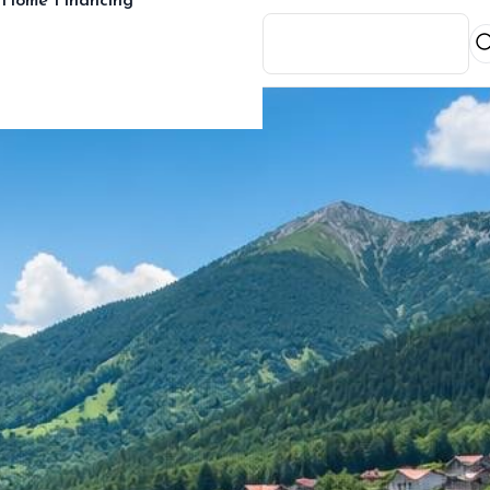
Home Financing