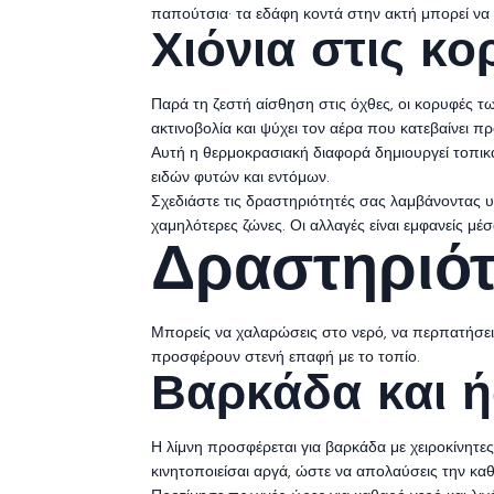
παπούτσια· τα εδάφη κοντά στην ακτή μπορεί να 
Χιόνια στις κο
Παρά τη ζεστή αίσθηση στις όχθες, οι κορυφές τ
ακτινοβολία και ψύχει τον αέρα που κατεβαίνει πρ
Αυτή η θερμοκρασιακή διαφορά δημιουργεί τοπικ
ειδών φυτών και εντόμων.
Σχεδιάστε τις δραστηριότητές σας λαμβάνοντας υπ
χαμηλότερες ζώνες. Οι αλλαγές είναι εμφανείς μέσ
Δραστηριότ
Μπορείς να χαλαρώσεις στο νερό, να περπατήσει
προσφέρουν στενή επαφή με το τοπίο.
Βαρκάδα και ή
Η λίμνη προσφέρεται για βαρκάδα με χειροκίνητε
κινητοποιείσαι αργά, ώστε να απολαύσεις την καθ