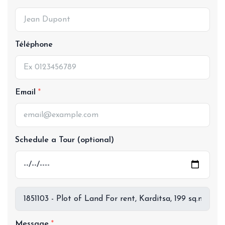
Téléphone
Email
Schedule a Tour (optional)
Message