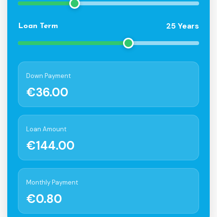
25 Years
Loan Term
Down Payment
€36.00
Loan Amount
€144.00
Monthly Payment
€0.80