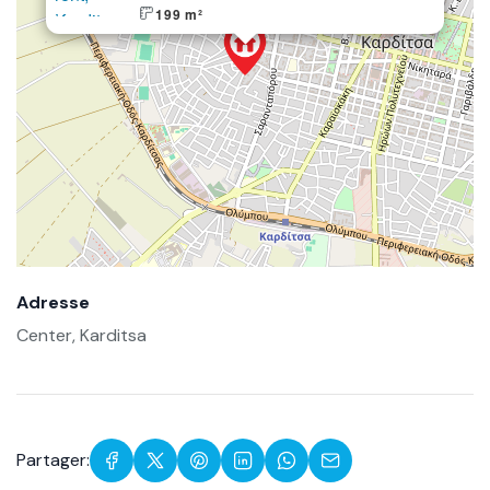
199 m²
Adresse
Center, Karditsa
Partager: