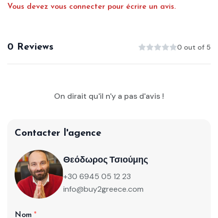
Vous devez vous connecter pour écrire un avis.
0 Reviews
0 out of 5
On dirait qu'il n'y a pas d'avis !
Contacter l'agence
Θεόδωρος Τσιούμης
+30 6945 05 12 23
info@buy2greece.com
Nom