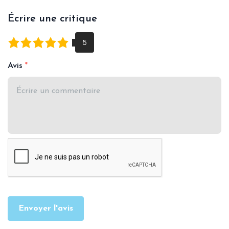
Écrire une critique
Avis
Envoyer l'avis