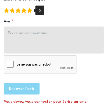
Avis
Envoyer l'avis
Vous devez vous connecter pour écrire un avis.