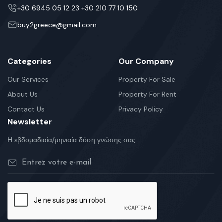
+30 6945 05 12 23 +30 210 77 10 150
buy2greece@gmail.com
Categories
Our Company
Our Services
Property For Sale
About Us
Property For Rent
Contact Us
Privacy Policy
Newsletter
Η εβδομαδιαία/μηνιαία δόση γνώσης σας