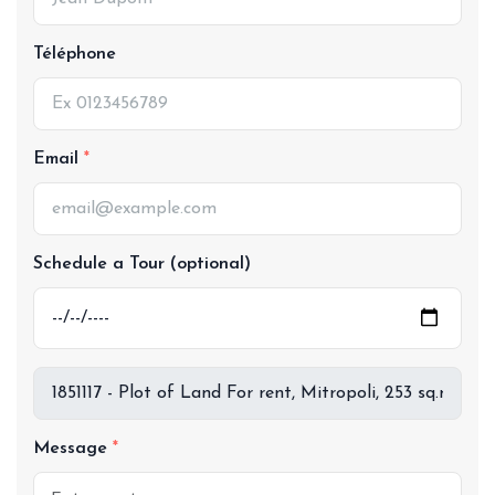
Téléphone
Email
Schedule a Tour (optional)
Message