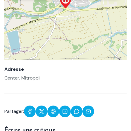
Adresse
Center, Mitropoli
Partager:
Écrire une critique