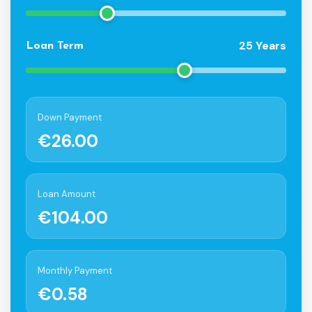
25 Years
Loan Term
Down Payment
€26.00
Loan Amount
€104.00
Monthly Payment
€0.58