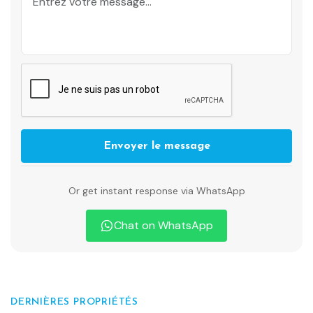
Envoyer le message
Or get instant response via WhatsApp
Chat on WhatsApp
DERNIÈRES PROPRIÉTÉS